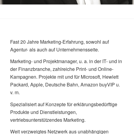
Fast 20 Jahre Marketing-Erfahrung, sowohl auf
Agentur- als auch auf Unternehmensseite.
Marketing- und Projektmanager, u. a. in der IT- und in
der Finanzbranche, zahlreiche Print- und Online-
Kampagnen. Projekte mit und für Microsoft, Hewlett
Packard, Apple, Deutsche Bahn, Amazon buyVIP u.
v. m.
Spezialisiert auf Konzepte für erklärungsbedürftige
Produkte und Dienstleistungen,
vertriebsunterstützendes Marketing.
Weit verzweigtes Netzwerk aus unabhängigen